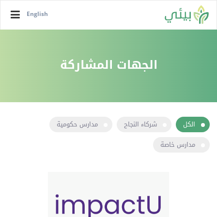
English
الجهات المشاركة
الكل
شركاء النجاح
مدارس حكومية
مدارس خاصة