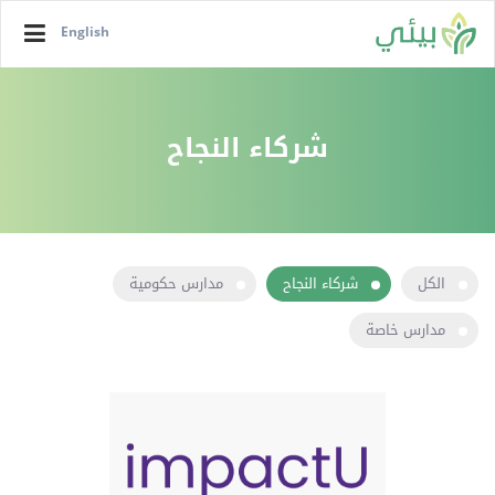
English
شركاء النجاح
الكل
شركاء النجاح
مدارس حكومية
مدارس خاصة