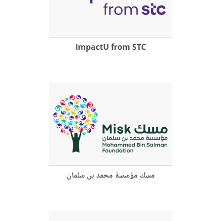
ImpactU from STC
مسك مؤسسة محمد بن سلمان