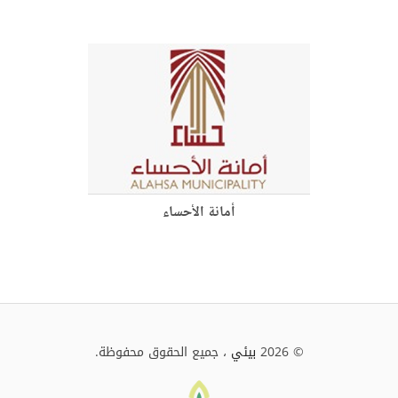
أمانة الأحساء
© 2026
بيئي
، جميع الحقوق محفوظة.