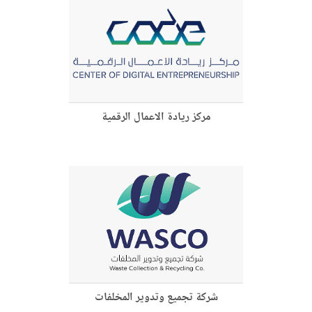
مركز ريادة الاعمال الرقمية
شركة تجميع وتدوير المخلفات